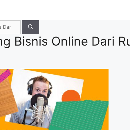
g Bisnis Online Dari 