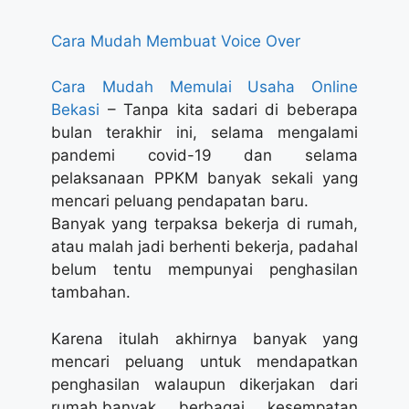
Cara Mudah Membuat Voice Over
Cara Mudah Memulai Usaha Online
Bekasi
– Tanpa kita sadari di beberapa
bulan terakhir ini, selama mengalami
pandemi covid-19 dan selama
pelaksanaan PPKM banyak sekali yang
mencari peluang pendapatan baru.
Banyak yang terpaksa bekerja di rumah,
atau malah jadi berhenti bekerja, padahal
belum tentu mempunyai penghasilan
tambahan.
Karena itulah akhirnya banyak yang
mencari peluang untuk mendapatkan
penghasilan walaupun dikerjakan dari
rumah.banyak berbagai kesempatan