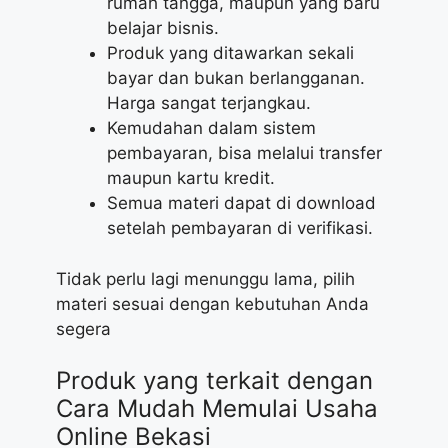
rumah tangga, maupun yang baru
belajar bisnis.
Produk yang ditawarkan sekali
bayar dan bukan berlangganan.
Harga sangat terjangkau.
Kemudahan dalam sistem
pembayaran, bisa melalui transfer
maupun kartu kredit.
Semua materi dapat di download
setelah pembayaran di verifikasi.
Tidak perlu lagi menunggu lama, pilih
materi sesuai dengan kebutuhan Anda
segera
Produk yang terkait dengan
Cara Mudah Memulai Usaha
Online Bekasi