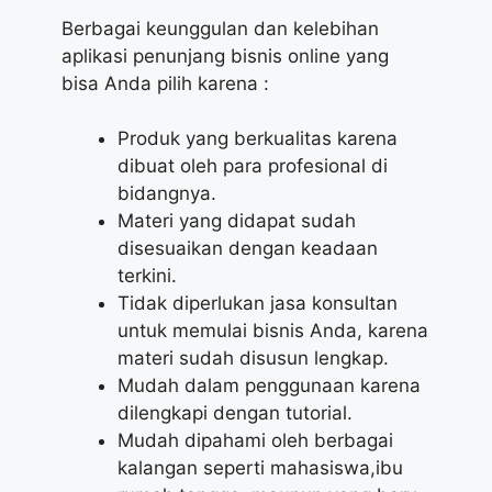
Berbagai keunggulan dan kelebihan
aplikasi penunjang bisnis online yang
bisa Anda pilih karena :
Produk yang berkualitas karena
dibuat oleh para profesional di
bidangnya.
Materi yang didapat sudah
disesuaikan dengan keadaan
terkini.
Tidak diperlukan jasa konsultan
untuk memulai bisnis Anda, karena
materi sudah disusun lengkap.
Mudah dalam penggunaan karena
dilengkapi dengan tutorial.
Mudah dipahami oleh berbagai
kalangan seperti mahasiswa,ibu