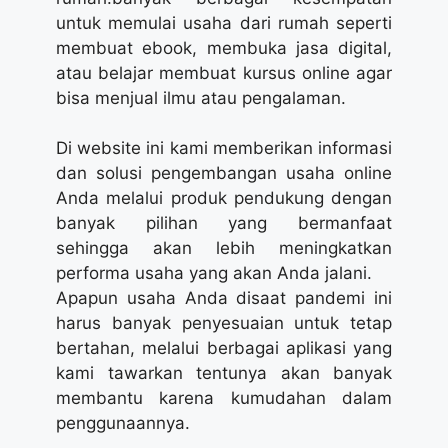
untuk memulai usaha dari rumah seperti
membuat ebook, membuka jasa digital,
atau belajar membuat kursus online agar
bisa menjual ilmu atau pengalaman.
Di website ini kami memberikan informasi
dan solusi pengembangan usaha online
Anda melalui produk pendukung dengan
banyak pilihan yang bermanfaat
sehingga akan lebih meningkatkan
performa usaha yang akan Anda jalani.
Apapun usaha Anda disaat pandemi ini
harus banyak penyesuaian untuk tetap
bertahan, melalui berbagai aplikasi yang
kami tawarkan tentunya akan banyak
membantu karena kumudahan dalam
penggunaannya.