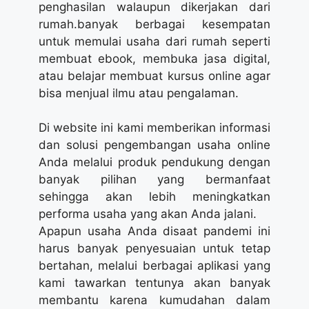
penghasilan walaupun dikerjakan dari
rumah.banyak berbagai kesempatan
untuk memulai usaha dari rumah seperti
membuat ebook, membuka jasa digital,
atau belajar membuat kursus online agar
bisa menjual ilmu atau pengalaman.
Di website ini kami memberikan informasi
dan solusi pengembangan usaha online
Anda melalui produk pendukung dengan
banyak pilihan yang bermanfaat
sehingga akan lebih meningkatkan
performa usaha yang akan Anda jalani.
Apapun usaha Anda disaat pandemi ini
harus banyak penyesuaian untuk tetap
bertahan, melalui berbagai aplikasi yang
kami tawarkan tentunya akan banyak
membantu karena kumudahan dalam