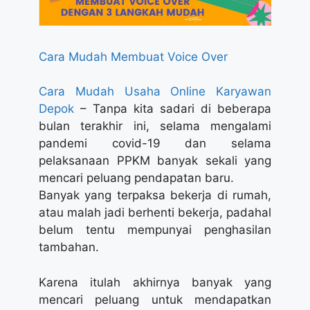
Cara Mudah Membuat Voice Over
Cara Mudah Usaha Online Karyawan
Depok
– Tanpa kita sadari di beberapa
bulan terakhir ini, selama mengalami
pandemi covid-19 dan selama
pelaksanaan PPKM banyak sekali yang
mencari peluang pendapatan baru.
Banyak yang terpaksa bekerja di rumah,
atau malah jadi berhenti bekerja, padahal
belum tentu mempunyai penghasilan
tambahan.
Karena itulah akhirnya banyak yang
mencari peluang untuk mendapatkan