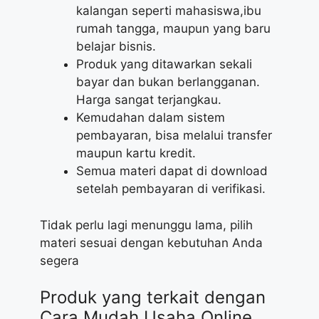
kalangan seperti mahasiswa,ibu
rumah tangga, maupun yang baru
belajar bisnis.
Produk yang ditawarkan sekali
bayar dan bukan berlangganan.
Harga sangat terjangkau.
Kemudahan dalam sistem
pembayaran, bisa melalui transfer
maupun kartu kredit.
Semua materi dapat di download
setelah pembayaran di verifikasi.
Tidak perlu lagi menunggu lama, pilih
materi sesuai dengan kebutuhan Anda
segera
Produk yang terkait dengan
Cara Mudah Usaha Online