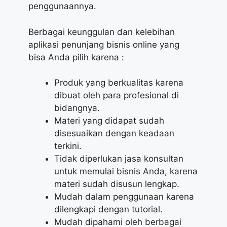
penggunaannya.
Berbagai keunggulan dan kelebihan
aplikasi penunjang bisnis online yang
bisa Anda pilih karena :
Produk yang berkualitas karena
dibuat oleh para profesional di
bidangnya.
Materi yang didapat sudah
disesuaikan dengan keadaan
terkini.
Tidak diperlukan jasa konsultan
untuk memulai bisnis Anda, karena
materi sudah disusun lengkap.
Mudah dalam penggunaan karena
dilengkapi dengan tutorial.
Mudah dipahami oleh berbagai