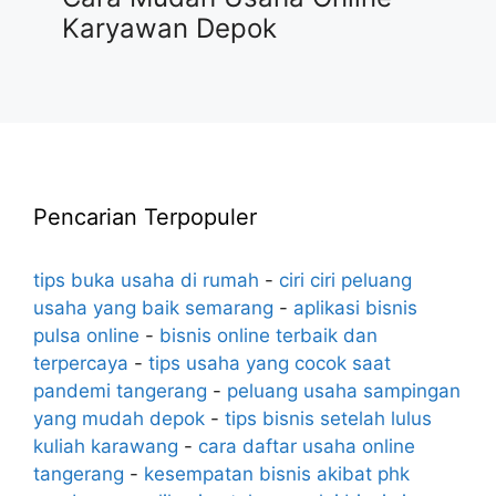
Karyawan Depok
Pencarian Terpopuler
tips buka usaha di rumah
-
ciri ciri peluang
usaha yang baik semarang
-
aplikasi bisnis
pulsa online
-
bisnis online terbaik dan
terpercaya
-
tips usaha yang cocok saat
pandemi tangerang
-
peluang usaha sampingan
yang mudah depok
-
tips bisnis setelah lulus
kuliah karawang
-
cara daftar usaha online
tangerang
-
kesempatan bisnis akibat phk