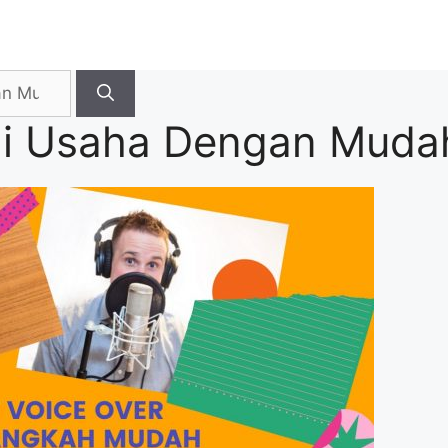
ai Usaha Dengan Mud