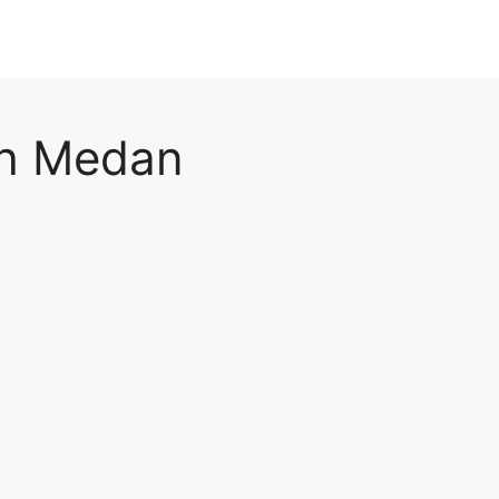
ah Medan