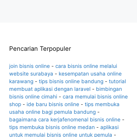
Pencarian Terpopuler
join bisnis online
-
cara bisnis online melalui
website surabaya
-
kesempatan usaha online
karawang
-
tips bisnis online bandung
-
tutorial
membuat aplikasi dengan laravel
-
bimbingan
bisnis online cimahi
-
cara memulai bisnis online
shop
-
ide baru bisnis online
-
tips membuka
usaha online bagi pemula bandung
-
bagaimana cara kerjafenomenal bisnis online
-
tips membuka bisnis online medan
-
aplikasi
untuk memulai bisnis online untuk pemula
-