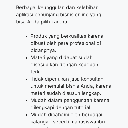
Berbagai keunggulan dan kelebihan
aplikasi penunjang bisnis online yang
bisa Anda pilih karena :
Produk yang berkualitas karena
dibuat oleh para profesional di
bidangnya.
Materi yang didapat sudah
disesuaikan dengan keadaan
terkini.
Tidak diperlukan jasa konsultan
untuk memulai bisnis Anda, karena
materi sudah disusun lengkap.
Mudah dalam penggunaan karena
dilengkapi dengan tutorial.
Mudah dipahami oleh berbagai
kalangan seperti mahasiswa,ibu