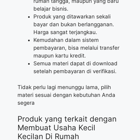
rumah tangga, maupun yang baru
belajar bisnis.
Produk yang ditawarkan sekali
bayar dan bukan berlangganan.
Harga sangat terjangkau.
Kemudahan dalam sistem
pembayaran, bisa melalui transfer
maupun kartu kredit.
Semua materi dapat di download
setelah pembayaran di verifikasi.
Tidak perlu lagi menunggu lama, pilih
materi sesuai dengan kebutuhan Anda
segera
Produk yang terkait dengan
Membuat Usaha Kecil
Kecilan Di Rumah