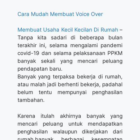
Cara Mudah Membuat Voice Over
Membuat Usaha Kecil Kecilan Di Rumah
–
Tanpa kita sadari di beberapa bulan
terakhir ini, selama mengalami pandemi
covid-19 dan selama pelaksanaan PPKM
banyak sekali yang mencari peluang
pendapatan baru.
Banyak yang terpaksa bekerja di rumah,
atau malah jadi berhenti bekerja, padahal
belum tentu mempunyai penghasilan
tambahan.
Karena itulah akhirnya banyak yang
mencari peluang untuk mendapatkan
penghasilan walaupun dikerjakan dari
rumah.banyak berbagai kesempatan