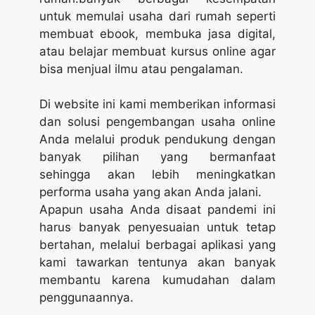
untuk memulai usaha dari rumah seperti
membuat ebook, membuka jasa digital,
atau belajar membuat kursus online agar
bisa menjual ilmu atau pengalaman.
Di website ini kami memberikan informasi
dan solusi pengembangan usaha online
Anda melalui produk pendukung dengan
banyak pilihan yang bermanfaat
sehingga akan lebih meningkatkan
performa usaha yang akan Anda jalani.
Apapun usaha Anda disaat pandemi ini
harus banyak penyesuaian untuk tetap
bertahan, melalui berbagai aplikasi yang
kami tawarkan tentunya akan banyak
membantu karena kumudahan dalam
penggunaannya.