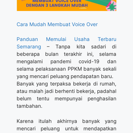
Cara Mudah Membuat Voice Over
Panduan Memulai Usaha Terbaru
Semarang
– Tanpa kita sadari di
beberapa bulan terakhir ini, selama
mengalami pandemi covid-19 dan
selama pelaksanaan PPKM banyak sekali
yang mencari peluang pendapatan baru.
Banyak yang terpaksa bekerja di rumah,
atau malah jadi berhenti bekerja, padahal
belum tentu mempunyai penghasilan
tambahan.
Karena itulah akhirnya banyak yang
mencari peluang untuk mendapatkan