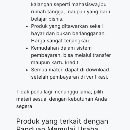
kalangan seperti mahasiswa,ibu
rumah tangga, maupun yang baru
belajar bisnis.
Produk yang ditawarkan sekali
bayar dan bukan berlangganan.
Harga sangat terjangkau.
Kemudahan dalam sistem
pembayaran, bisa melalui transfer
maupun kartu kredit.
Semua materi dapat di download
setelah pembayaran di verifikasi.
Tidak perlu lagi menunggu lama, pilih
materi sesuai dengan kebutuhan Anda
segera
Produk yang terkait dengan
Panduan Memulai Usaha