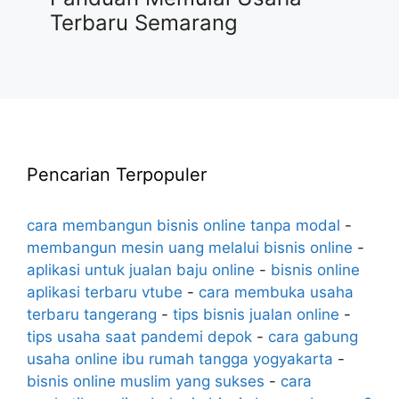
Terbaru Semarang
Pencarian Terpopuler
cara membangun bisnis online tanpa modal
-
membangun mesin uang melalui bisnis online
-
aplikasi untuk jualan baju online
-
bisnis online
aplikasi terbaru vtube
-
cara membuka usaha
terbaru tangerang
-
tips bisnis jualan online
-
tips usaha saat pandemi depok
-
cara gabung
usaha online ibu rumah tangga yogyakarta
-
bisnis online muslim yang sukses
-
cara