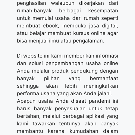
penghasilan walaupun dikerjakan dari
rumah.banyak berbagai kesempatan
untuk memulai usaha dari rumah seperti
membuat ebook, membuka jasa digital,
atau belajar membuat kursus online agar
bisa menjual ilmu atau pengalaman.
Di website ini kami memberikan informasi
dan solusi pengembangan usaha online
Anda melalui produk pendukung dengan
banyak pilihan yang bermanfaat
sehingga akan lebih meningkatkan
performa usaha yang akan Anda jalani.
Apapun usaha Anda disaat pandemi ini
harus banyak penyesuaian untuk tetap
bertahan, melalui berbagai aplikasi yang
kami tawarkan tentunya akan banyak
membantu karena kumudahan dalam