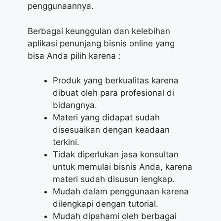
penggunaannya.
Berbagai keunggulan dan kelebihan
aplikasi penunjang bisnis online yang
bisa Anda pilih karena :
Produk yang berkualitas karena
dibuat oleh para profesional di
bidangnya.
Materi yang didapat sudah
disesuaikan dengan keadaan
terkini.
Tidak diperlukan jasa konsultan
untuk memulai bisnis Anda, karena
materi sudah disusun lengkap.
Mudah dalam penggunaan karena
dilengkapi dengan tutorial.
Mudah dipahami oleh berbagai