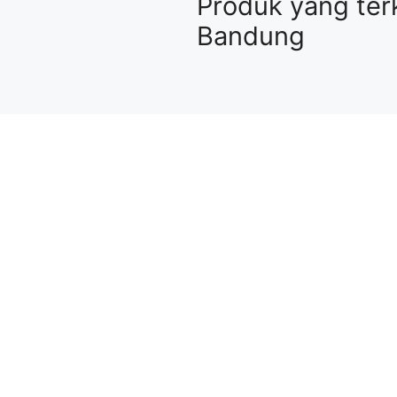
Produk yang ter
Bandung