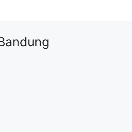
 Bandung