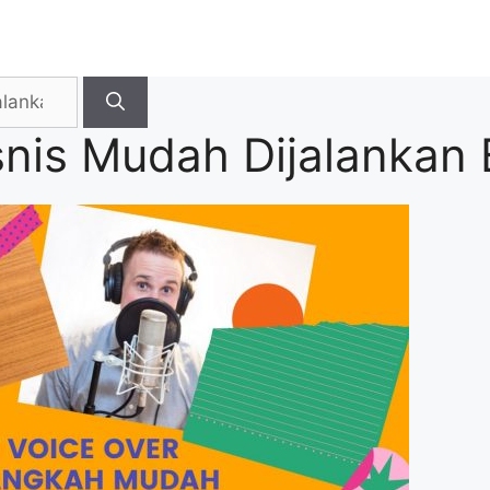
snis Mudah Dijalankan