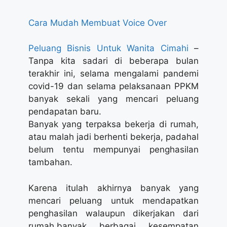
Cara Mudah Membuat Voice Over
Peluang Bisnis Untuk Wanita Cimahi
–
Tanpa kita sadari di beberapa bulan
terakhir ini, selama mengalami pandemi
covid-19 dan selama pelaksanaan PPKM
banyak sekali yang mencari peluang
pendapatan baru.
Banyak yang terpaksa bekerja di rumah,
atau malah jadi berhenti bekerja, padahal
belum tentu mempunyai penghasilan
tambahan.
Karena itulah akhirnya banyak yang
mencari peluang untuk mendapatkan
penghasilan walaupun dikerjakan dari
rumah.banyak berbagai kesempatan