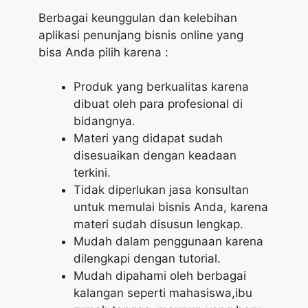
Berbagai keunggulan dan kelebihan
aplikasi penunjang bisnis online yang
bisa Anda pilih karena :
Produk yang berkualitas karena
dibuat oleh para profesional di
bidangnya.
Materi yang didapat sudah
disesuaikan dengan keadaan
terkini.
Tidak diperlukan jasa konsultan
untuk memulai bisnis Anda, karena
materi sudah disusun lengkap.
Mudah dalam penggunaan karena
dilengkapi dengan tutorial.
Mudah dipahami oleh berbagai
kalangan seperti mahasiswa,ibu