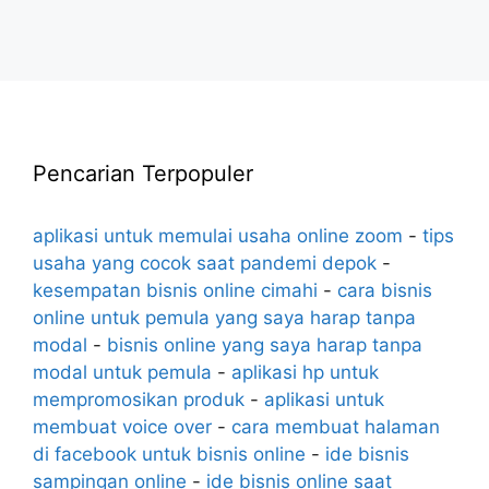
Pencarian Terpopuler
aplikasi untuk memulai usaha online zoom
-
tips
usaha yang cocok saat pandemi depok
-
kesempatan bisnis online cimahi
-
cara bisnis
online untuk pemula yang saya harap tanpa
modal
-
bisnis online yang saya harap tanpa
modal untuk pemula
-
aplikasi hp untuk
mempromosikan produk
-
aplikasi untuk
membuat voice over
-
cara membuat halaman
di facebook untuk bisnis online
-
ide bisnis
sampingan online
-
ide bisnis online saat