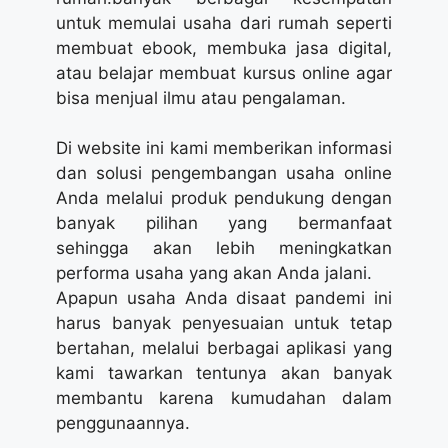
untuk memulai usaha dari rumah seperti
membuat ebook, membuka jasa digital,
atau belajar membuat kursus online agar
bisa menjual ilmu atau pengalaman.
Di website ini kami memberikan informasi
dan solusi pengembangan usaha online
Anda melalui produk pendukung dengan
banyak pilihan yang bermanfaat
sehingga akan lebih meningkatkan
performa usaha yang akan Anda jalani.
Apapun usaha Anda disaat pandemi ini
harus banyak penyesuaian untuk tetap
bertahan, melalui berbagai aplikasi yang
kami tawarkan tentunya akan banyak
membantu karena kumudahan dalam
penggunaannya.