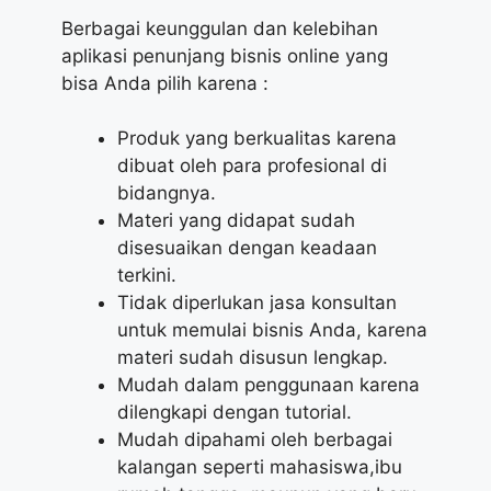
Berbagai keunggulan dan kelebihan
aplikasi penunjang bisnis online yang
bisa Anda pilih karena :
Produk yang berkualitas karena
dibuat oleh para profesional di
bidangnya.
Materi yang didapat sudah
disesuaikan dengan keadaan
terkini.
Tidak diperlukan jasa konsultan
untuk memulai bisnis Anda, karena
materi sudah disusun lengkap.
Mudah dalam penggunaan karena
dilengkapi dengan tutorial.
Mudah dipahami oleh berbagai
kalangan seperti mahasiswa,ibu