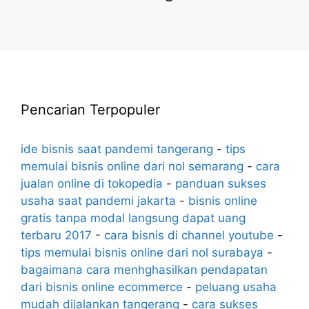
Pencarian Terpopuler
ide bisnis saat pandemi tangerang
-
tips
memulai bisnis online dari nol semarang
-
cara
jualan online di tokopedia
-
panduan sukses
usaha saat pandemi jakarta
-
bisnis online
gratis tanpa modal langsung dapat uang
terbaru 2017
-
cara bisnis di channel youtube
-
tips memulai bisnis online dari nol surabaya
-
bagaimana cara menhghasilkan pendapatan
dari bisnis online ecommerce
-
peluang usaha
mudah dijalankan tangerang
-
cara sukses