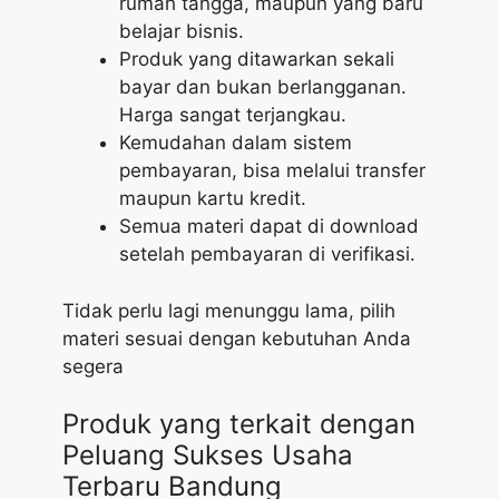
rumah tangga, maupun yang baru
belajar bisnis.
Produk yang ditawarkan sekali
bayar dan bukan berlangganan.
Harga sangat terjangkau.
Kemudahan dalam sistem
pembayaran, bisa melalui transfer
maupun kartu kredit.
Semua materi dapat di download
setelah pembayaran di verifikasi.
Tidak perlu lagi menunggu lama, pilih
materi sesuai dengan kebutuhan Anda
segera
Produk yang terkait dengan
Peluang Sukses Usaha
Terbaru Bandung