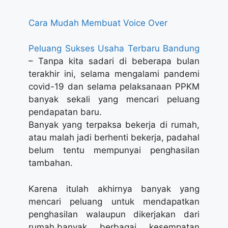
Cara Mudah Membuat Voice Over
Peluang Sukses Usaha Terbaru Bandung
– Tanpa kita sadari di beberapa bulan
terakhir ini, selama mengalami pandemi
covid-19 dan selama pelaksanaan PPKM
banyak sekali yang mencari peluang
pendapatan baru.
Banyak yang terpaksa bekerja di rumah,
atau malah jadi berhenti bekerja, padahal
belum tentu mempunyai penghasilan
tambahan.
Karena itulah akhirnya banyak yang
mencari peluang untuk mendapatkan
penghasilan walaupun dikerjakan dari
rumah.banyak berbagai kesempatan