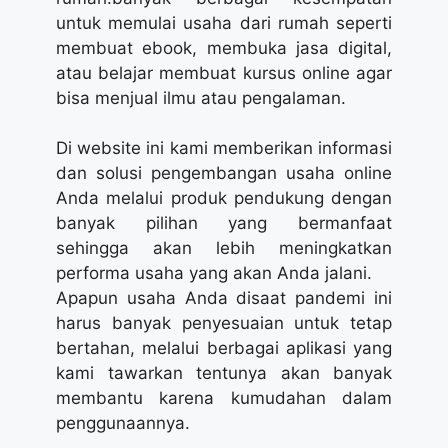
untuk memulai usaha dari rumah seperti
membuat ebook, membuka jasa digital,
atau belajar membuat kursus online agar
bisa menjual ilmu atau pengalaman.
Di website ini kami memberikan informasi
dan solusi pengembangan usaha online
Anda melalui produk pendukung dengan
banyak pilihan yang bermanfaat
sehingga akan lebih meningkatkan
performa usaha yang akan Anda jalani.
Apapun usaha Anda disaat pandemi ini
harus banyak penyesuaian untuk tetap
bertahan, melalui berbagai aplikasi yang
kami tawarkan tentunya akan banyak
membantu karena kumudahan dalam
penggunaannya.