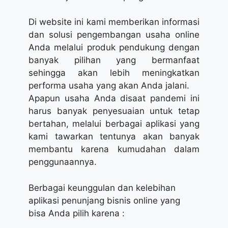
Di website ini kami memberikan informasi
dan solusi pengembangan usaha online
Anda melalui produk pendukung dengan
banyak pilihan yang bermanfaat
sehingga akan lebih meningkatkan
performa usaha yang akan Anda jalani.
Apapun usaha Anda disaat pandemi ini
harus banyak penyesuaian untuk tetap
bertahan, melalui berbagai aplikasi yang
kami tawarkan tentunya akan banyak
membantu karena kumudahan dalam
penggunaannya.
Berbagai keunggulan dan kelebihan
aplikasi penunjang bisnis online yang
bisa Anda pilih karena :