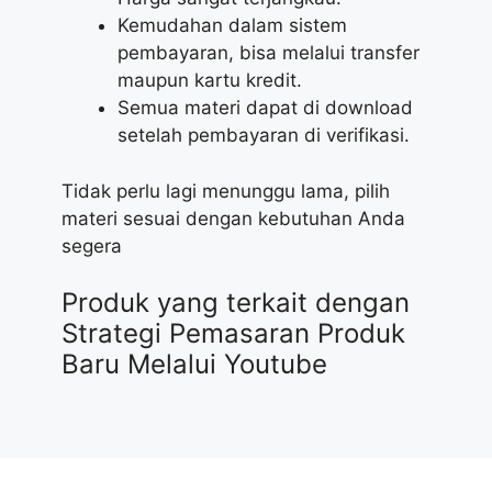
Kemudahan dalam sistem
pembayaran, bisa melalui transfer
maupun kartu kredit.
Semua materi dapat di download
setelah pembayaran di verifikasi.
Tidak perlu lagi menunggu lama, pilih
materi sesuai dengan kebutuhan Anda
segera
Produk yang terkait dengan
Strategi Pemasaran Produk
Baru Melalui Youtube