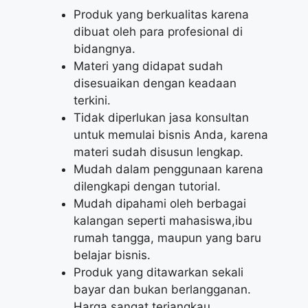
Produk yang berkualitas karena
dibuat oleh para profesional di
bidangnya.
Materi yang didapat sudah
disesuaikan dengan keadaan
terkini.
Tidak diperlukan jasa konsultan
untuk memulai bisnis Anda, karena
materi sudah disusun lengkap.
Mudah dalam penggunaan karena
dilengkapi dengan tutorial.
Mudah dipahami oleh berbagai
kalangan seperti mahasiswa,ibu
rumah tangga, maupun yang baru
belajar bisnis.
Produk yang ditawarkan sekali
bayar dan bukan berlangganan.
Harga sangat terjangkau.