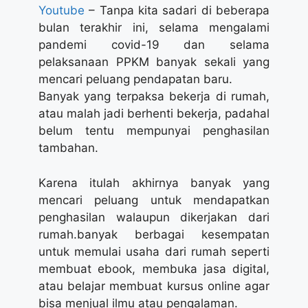
Youtube
– Tanpa kita sadari di beberapa
bulan terakhir ini, selama mengalami
pandemi covid-19 dan selama
pelaksanaan PPKM banyak sekali yang
mencari peluang pendapatan baru.
Banyak yang terpaksa bekerja di rumah,
atau malah jadi berhenti bekerja, padahal
belum tentu mempunyai penghasilan
tambahan.
Karena itulah akhirnya banyak yang
mencari peluang untuk mendapatkan
penghasilan walaupun dikerjakan dari
rumah.banyak berbagai kesempatan
untuk memulai usaha dari rumah seperti
membuat ebook, membuka jasa digital,
atau belajar membuat kursus online agar
bisa menjual ilmu atau pengalaman.