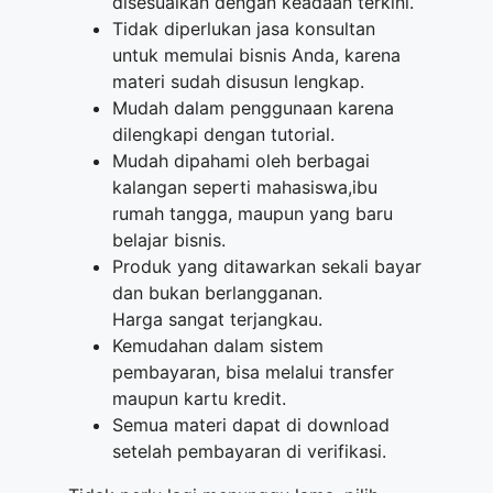
disesuaikan dengan keadaan terkini.
Tidak diperlukan jasa konsultan
untuk memulai bisnis Anda, karena
materi sudah disusun lengkap.
Mudah dalam penggunaan karena
dilengkapi dengan tutorial.
Mudah dipahami oleh berbagai
kalangan seperti mahasiswa,ibu
rumah tangga, maupun yang baru
belajar bisnis.
Produk yang ditawarkan sekali bayar
dan bukan berlangganan.
Harga sangat terjangkau.
Kemudahan dalam sistem
pembayaran, bisa melalui transfer
maupun kartu kredit.
Semua materi dapat di download
setelah pembayaran di verifikasi.