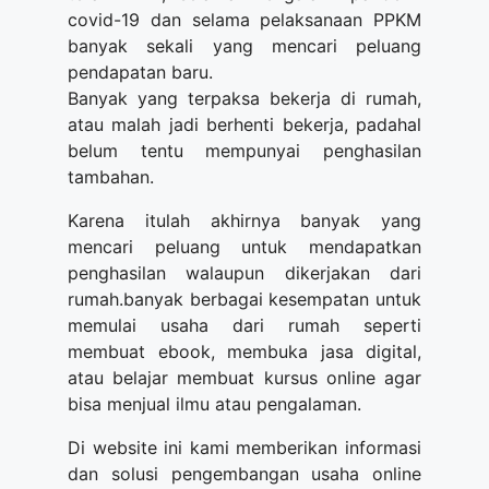
covid-19 dan selama pelaksanaan PPKM
banyak sekali yang mencari peluang
pendapatan baru.
Banyak yang terpaksa bekerja di rumah,
atau malah jadi berhenti bekerja, padahal
belum tentu mempunyai penghasilan
tambahan.
Karena itulah akhirnya banyak yang
mencari peluang untuk mendapatkan
penghasilan walaupun dikerjakan dari
rumah.banyak berbagai kesempatan untuk
memulai usaha dari rumah seperti
membuat ebook, membuka jasa digital,
atau belajar membuat kursus online agar
bisa menjual ilmu atau pengalaman.
Di website ini kami memberikan informasi
dan solusi pengembangan usaha online