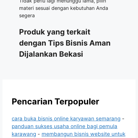
Tidak perlu lagi menunggu lama, pilih
materi sesuai dengan kebutuhan Anda
segera
Produk yang terkait
dengan Tips Bisnis Aman
Dijalankan Bekasi
Pencarian Terpopuler
cara buka bisnis online karyawan semarang
-
panduan sukses usaha online bagi pemula
karawang
-
membangun bisnis website untuk