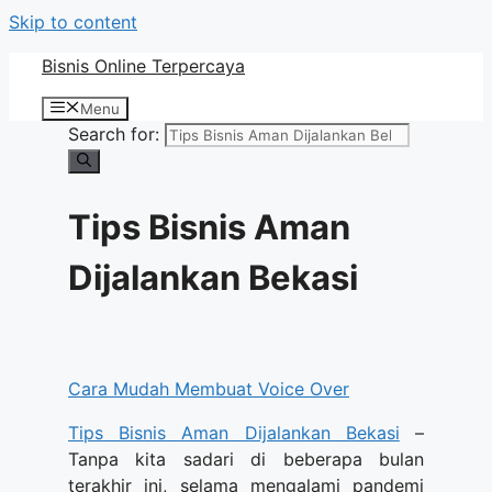
Skip to content
Bisnis Online Terpercaya
Menu
Search for:
Tips Bisnis Aman
Dijalankan Bekasi
Cara Mudah Membuat Voice Over
Tips Bisnis Aman Dijalankan Bekasi
–
Tanpa kita sadari di beberapa bulan
terakhir ini, selama mengalami pandemi