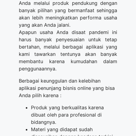
Anda melalui produk pendukung dengan
banyak pilihan yang bermanfaat sehingga
akan lebih meningkatkan performa usaha
yang akan Anda jalani.
Apapun usaha Anda disaat pandemi ini
harus banyak penyesuaian untuk tetap
bertahan, melalui berbagai aplikasi yang
kami tawarkan tentunya akan banyak
membantu karena kumudahan dalam
penggunaannya.
Berbagai keunggulan dan kelebihan
aplikasi penunjang bisnis online yang bisa
Anda pilih karena :
Produk yang berkualitas karena
dibuat oleh para profesional di
bidangnya.
Materi yang didapat sudah