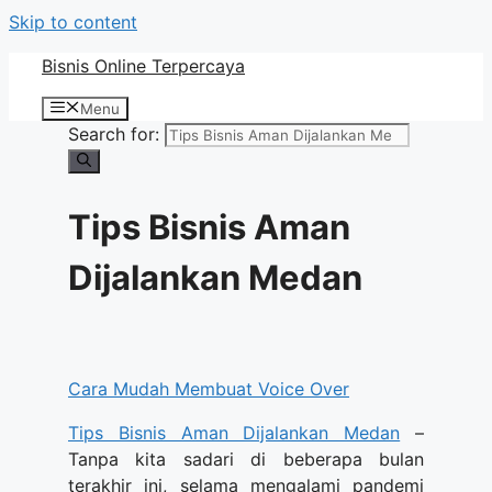
Skip to content
Bisnis Online Terpercaya
Menu
Search for:
Tips Bisnis Aman
Dijalankan Medan
Cara Mudah Membuat Voice Over
Tips Bisnis Aman Dijalankan Medan
–
Tanpa kita sadari di beberapa bulan
terakhir ini, selama mengalami pandemi