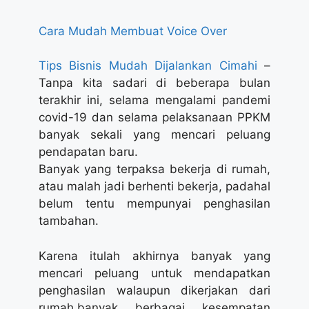
Cara Mudah Membuat Voice Over
Tips Bisnis Mudah Dijalankan Cimahi
–
Tanpa kita sadari di beberapa bulan
terakhir ini, selama mengalami pandemi
covid-19 dan selama pelaksanaan PPKM
banyak sekali yang mencari peluang
pendapatan baru.
Banyak yang terpaksa bekerja di rumah,
atau malah jadi berhenti bekerja, padahal
belum tentu mempunyai penghasilan
tambahan.
Karena itulah akhirnya banyak yang
mencari peluang untuk mendapatkan
penghasilan walaupun dikerjakan dari
rumah.banyak berbagai kesempatan