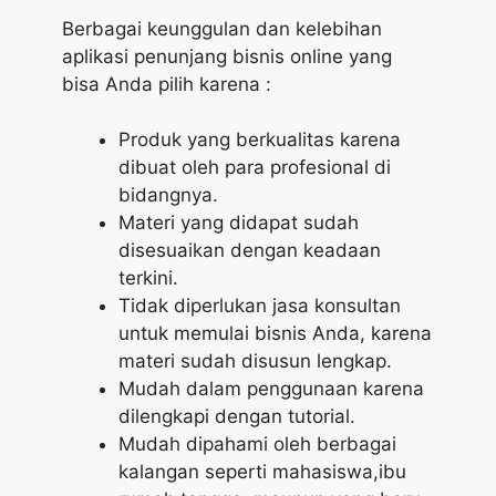
Berbagai keunggulan dan kelebihan
aplikasi penunjang bisnis online yang
bisa Anda pilih karena :
Produk yang berkualitas karena
dibuat oleh para profesional di
bidangnya.
Materi yang didapat sudah
disesuaikan dengan keadaan
terkini.
Tidak diperlukan jasa konsultan
untuk memulai bisnis Anda, karena
materi sudah disusun lengkap.
Mudah dalam penggunaan karena
dilengkapi dengan tutorial.
Mudah dipahami oleh berbagai
kalangan seperti mahasiswa,ibu