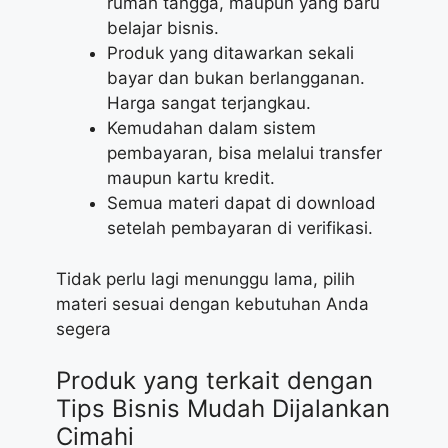
rumah tangga, maupun yang baru
belajar bisnis.
Produk yang ditawarkan sekali
bayar dan bukan berlangganan.
Harga sangat terjangkau.
Kemudahan dalam sistem
pembayaran, bisa melalui transfer
maupun kartu kredit.
Semua materi dapat di download
setelah pembayaran di verifikasi.
Tidak perlu lagi menunggu lama, pilih
materi sesuai dengan kebutuhan Anda
segera
Produk yang terkait dengan
Tips Bisnis Mudah Dijalankan
Cimahi