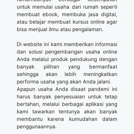
untuk memulai usaha dari rumah seperti
membuat ebook, membuka jasa digital,
atau belajar membuat kursus online agar
bisa menjual ilmu atau pengalaman.
Di website ini kami memberikan informasi
dan solusi pengembangan usaha online
Anda melalui produk pendukung dengan
banyak pilihan yang bermanfaat
sehingga akan lebih meningkatkan
performa usaha yang akan Anda jalani.
Apapun usaha Anda disaat pandemi ini
harus banyak penyesuaian untuk tetap
bertahan, melalui berbagai aplikasi yang
kami tawarkan tentunya akan banyak
membantu karena kumudahan dalam
penggunaannya.