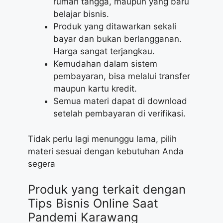
rumah tangga, maupun yang baru
belajar bisnis.
Produk yang ditawarkan sekali
bayar dan bukan berlangganan.
Harga sangat terjangkau.
Kemudahan dalam sistem
pembayaran, bisa melalui transfer
maupun kartu kredit.
Semua materi dapat di download
setelah pembayaran di verifikasi.
Tidak perlu lagi menunggu lama, pilih
materi sesuai dengan kebutuhan Anda
segera
Produk yang terkait dengan
Tips Bisnis Online Saat
Pandemi Karawang