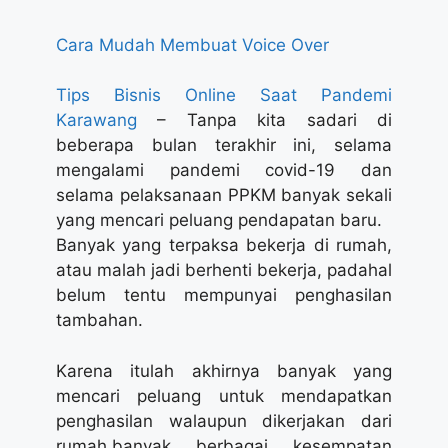
Cara Mudah Membuat Voice Over
Tips Bisnis Online Saat Pandemi
Karawang
– Tanpa kita sadari di
beberapa bulan terakhir ini, selama
mengalami pandemi covid-19 dan
selama pelaksanaan PPKM banyak sekali
yang mencari peluang pendapatan baru.
Banyak yang terpaksa bekerja di rumah,
atau malah jadi berhenti bekerja, padahal
belum tentu mempunyai penghasilan
tambahan.
Karena itulah akhirnya banyak yang
mencari peluang untuk mendapatkan
penghasilan walaupun dikerjakan dari
rumah.banyak berbagai kesempatan