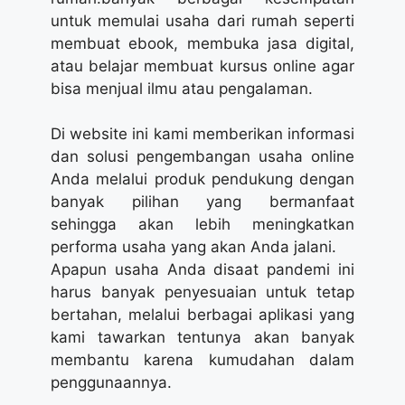
untuk memulai usaha dari rumah seperti
membuat ebook, membuka jasa digital,
atau belajar membuat kursus online agar
bisa menjual ilmu atau pengalaman.
Di website ini kami memberikan informasi
dan solusi pengembangan usaha online
Anda melalui produk pendukung dengan
banyak pilihan yang bermanfaat
sehingga akan lebih meningkatkan
performa usaha yang akan Anda jalani.
Apapun usaha Anda disaat pandemi ini
harus banyak penyesuaian untuk tetap
bertahan, melalui berbagai aplikasi yang
kami tawarkan tentunya akan banyak
membantu karena kumudahan dalam
penggunaannya.