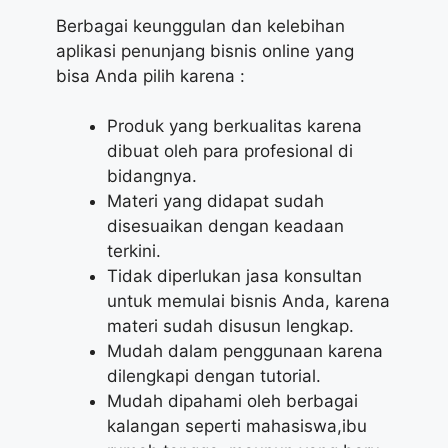
Berbagai keunggulan dan kelebihan
aplikasi penunjang bisnis online yang
bisa Anda pilih karena :
Produk yang berkualitas karena
dibuat oleh para profesional di
bidangnya.
Materi yang didapat sudah
disesuaikan dengan keadaan
terkini.
Tidak diperlukan jasa konsultan
untuk memulai bisnis Anda, karena
materi sudah disusun lengkap.
Mudah dalam penggunaan karena
dilengkapi dengan tutorial.
Mudah dipahami oleh berbagai
kalangan seperti mahasiswa,ibu