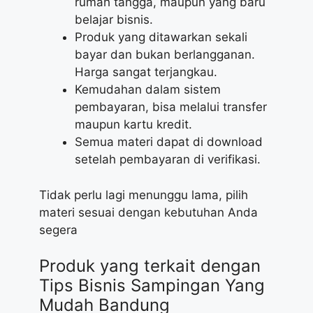
rumah tangga, maupun yang baru
belajar bisnis.
Produk yang ditawarkan sekali
bayar dan bukan berlangganan.
Harga sangat terjangkau.
Kemudahan dalam sistem
pembayaran, bisa melalui transfer
maupun kartu kredit.
Semua materi dapat di download
setelah pembayaran di verifikasi.
Tidak perlu lagi menunggu lama, pilih
materi sesuai dengan kebutuhan Anda
segera
Produk yang terkait dengan
Tips Bisnis Sampingan Yang
Mudah Bandung