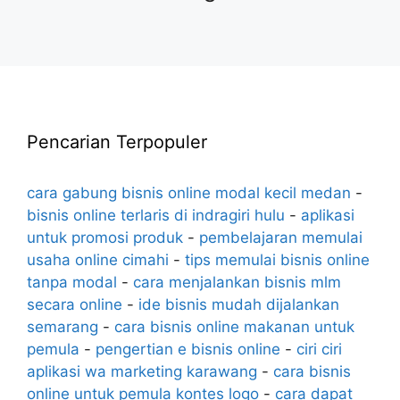
Pencarian Terpopuler
cara gabung bisnis online modal kecil medan
-
bisnis online terlaris di indragiri hulu
-
aplikasi
untuk promosi produk
-
pembelajaran memulai
usaha online cimahi
-
tips memulai bisnis online
tanpa modal
-
cara menjalankan bisnis mlm
secara online
-
ide bisnis mudah dijalankan
semarang
-
cara bisnis online makanan untuk
pemula
-
pengertian e bisnis online
-
ciri ciri
aplikasi wa marketing karawang
-
cara bisnis
online untuk pemula kontes logo
-
cara dapat