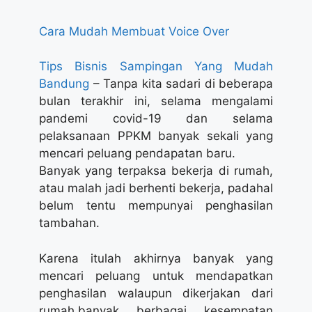
Cara Mudah Membuat Voice Over
Tips Bisnis Sampingan Yang Mudah
Bandung
– Tanpa kita sadari di beberapa
bulan terakhir ini, selama mengalami
pandemi covid-19 dan selama
pelaksanaan PPKM banyak sekali yang
mencari peluang pendapatan baru.
Banyak yang terpaksa bekerja di rumah,
atau malah jadi berhenti bekerja, padahal
belum tentu mempunyai penghasilan
tambahan.
Karena itulah akhirnya banyak yang
mencari peluang untuk mendapatkan
penghasilan walaupun dikerjakan dari
rumah.banyak berbagai kesempatan