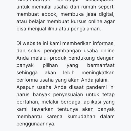
untuk memulai usaha dari rumah seperti
membuat ebook, membuka jasa digital,
atau belajar membuat kursus online agar
bisa menjual ilmu atau pengalaman.
Di website ini kami memberikan informasi
dan solusi pengembangan usaha online
Anda melalui produk pendukung dengan
banyak pilihan yang bermanfaat
sehingga akan lebih meningkatkan
performa usaha yang akan Anda jalani.
Apapun usaha Anda disaat pandemi ini
harus banyak penyesuaian untuk tetap
bertahan, melalui berbagai aplikasi yang
kami tawarkan tentunya akan banyak
membantu karena kumudahan dalam
penggunaannya.