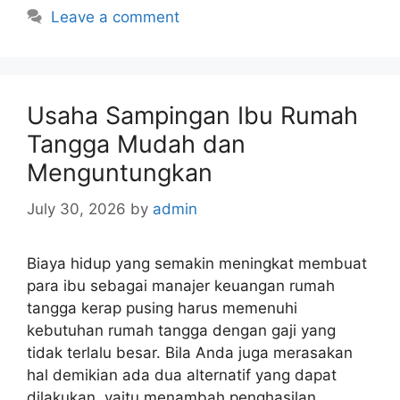
Leave a comment
Usaha Sampingan Ibu Rumah
Tangga Mudah dan
Menguntungkan
July 30, 2026
by
admin
Biaya hidup yang semakin meningkat membuat
para ibu sebagai manajer keuangan rumah
tangga kerap pusing harus memenuhi
kebutuhan rumah tangga dengan gaji yang
tidak terlalu besar. Bila Anda juga merasakan
hal demikian ada dua alternatif yang dapat
dilakukan, yaitu menambah penghasilan