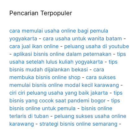
Pencarian Terpopuler
cara memulai usaha online bagi pemula
yogyakarta
-
cara usaha untuk wanita batam
-
cara jual ikan online
-
peluang usaha di youtube
-
aplikasi bisnis online dalam peternakan
-
tips
usaha setelah lulus kuliah yogyakarta
-
tips
bisnis mudah dijalankan bekasi
-
cara
membuka bisnis online shop
-
cara sukses
memulai bisnis online modal kecil karawang
-
ciri ciri peluang usaha yang baik jakarta
-
tips
bisnis yang cocok saat pandemi bogor
-
tips
bisnis online untuk pemula
-
bisnis online
terlaris di tuban
-
peluang sukses usaha online
karawang
-
strategi bisnis online semarang
-