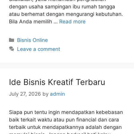
dengan usaha sampingan ibu rumah tangga
atau berhemat dengan mengurangi kebutuhan.
Bila Anda memilih …
Read more
Categories
Bisnis Online
Leave a comment
Ide Bisnis Kreatif Terbaru
July 27, 2026
by
admin
Siapa pun tentu ingin mendapatkan kebebasan
baik terkait waktu atau pun financial dan cara
terbaik untuk mendapatkannya adalah dengan