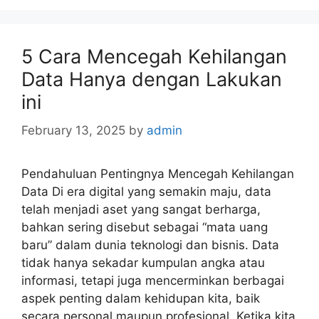
5 Cara Mencegah Kehilangan
Data Hanya dengan Lakukan
ini
February 13, 2025
by
admin
Pendahuluan Pentingnya Mencegah Kehilangan
Data Di era digital yang semakin maju, data
telah menjadi aset yang sangat berharga,
bahkan sering disebut sebagai “mata uang
baru” dalam dunia teknologi dan bisnis. Data
tidak hanya sekadar kumpulan angka atau
informasi, tetapi juga mencerminkan berbagai
aspek penting dalam kehidupan kita, baik
secara personal maupun profesional. Ketika kita