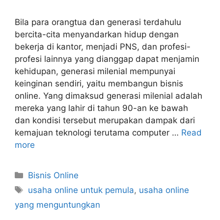
Bila para orangtua dan generasi terdahulu
bercita-cita menyandarkan hidup dengan
bekerja di kantor, menjadi PNS, dan profesi-
profesi lainnya yang dianggap dapat menjamin
kehidupan, generasi milenial mempunyai
keinginan sendiri, yaitu membangun bisnis
online. Yang dimaksud generasi milenial adalah
mereka yang lahir di tahun 90-an ke bawah
dan kondisi tersebut merupakan dampak dari
kemajuan teknologi terutama computer …
Read
more
Categories
Bisnis Online
Tags
usaha online untuk pemula
,
usaha online
yang menguntungkan