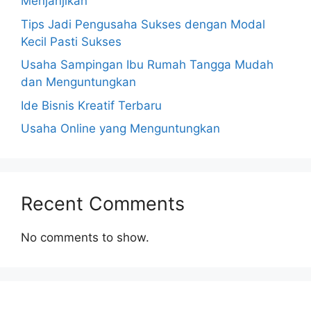
Menjanjikan
Tips Jadi Pengusaha Sukses dengan Modal
Kecil Pasti Sukses
Usaha Sampingan Ibu Rumah Tangga Mudah
dan Menguntungkan
Ide Bisnis Kreatif Terbaru
Usaha Online yang Menguntungkan
Recent Comments
No comments to show.