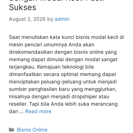
Sukses
August 2, 2026
by
admin
Saat menuliskan kata kunci bisnis modal kecil di
mesin pencari umumnya Anda akan
direkomendasikan dengan bisnis online yang
memang dapat dimulai dengan modal sangat
terjangkau. Kemajuan teknologi bila
dimanfaatkan secara optimal memang dapat
menciptakan peluang-peluang untuk menjadi
sumber penghasilan baru yang menggiurkan,
misalnya dengan menjadi dropshiper atau
reseller. Tapi bila Anda lebih suka merancang
dan …
Read more
Categories
Bisnis Online