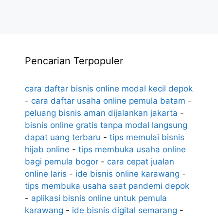
Pencarian Terpopuler
cara daftar bisnis online modal kecil depok
-
cara daftar usaha online pemula batam
-
peluang bisnis aman dijalankan jakarta
-
bisnis online gratis tanpa modal langsung
dapat uang terbaru
-
tips memulai bisnis
hijab online
-
tips membuka usaha online
bagi pemula bogor
-
cara cepat jualan
online laris
-
ide bisnis online karawang
-
tips membuka usaha saat pandemi depok
-
aplikasi bisnis online untuk pemula
karawang
-
ide bisnis digital semarang
-