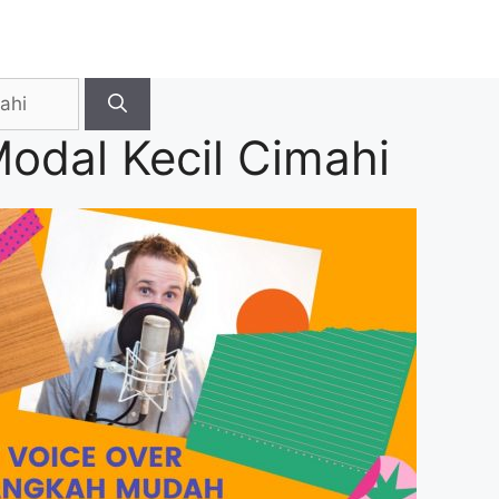
Modal Kecil Cimahi