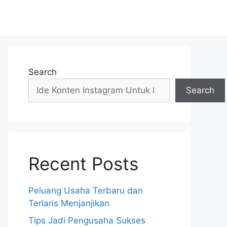
Search
Search
Recent Posts
Peluang Usaha Terbaru dan
Terlaris Menjanjikan
Tips Jadi Pengusaha Sukses