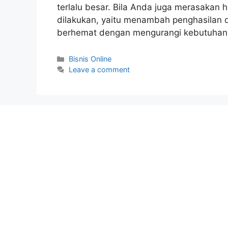
terlalu besar. Bila Anda juga merasakan h
dilakukan, yaitu menambah penghasilan 
berhemat dengan mengurangi kebutuhan.
Categories
Bisnis Online
Leave a comment