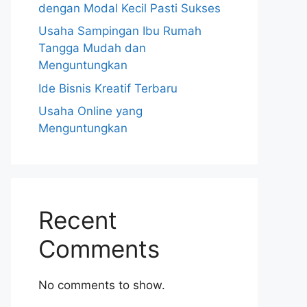
dengan Modal Kecil Pasti Sukses
Usaha Sampingan Ibu Rumah
Tangga Mudah dan
Menguntungkan
Ide Bisnis Kreatif Terbaru
Usaha Online yang
Menguntungkan
Recent
Comments
No comments to show.