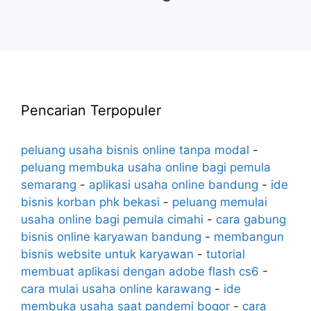
Pencarian Terpopuler
peluang usaha bisnis online tanpa modal
-
peluang membuka usaha online bagi pemula
semarang
-
aplikasi usaha online bandung
-
ide
bisnis korban phk bekasi
-
peluang memulai
usaha online bagi pemula cimahi
-
cara gabung
bisnis online karyawan bandung
-
membangun
bisnis website untuk karyawan
-
tutorial
membuat aplikasi dengan adobe flash cs6
-
cara mulai usaha online karawang
-
ide
membuka usaha saat pandemi bogor
-
cara