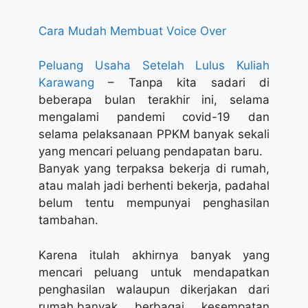
Cara Mudah Membuat Voice Over
Peluang Usaha Setelah Lulus Kuliah
Karawang
– Tanpa kita sadari di
beberapa bulan terakhir ini, selama
mengalami pandemi covid-19 dan
selama pelaksanaan PPKM banyak sekali
yang mencari peluang pendapatan baru.
Banyak yang terpaksa bekerja di rumah,
atau malah jadi berhenti bekerja, padahal
belum tentu mempunyai penghasilan
tambahan.
Karena itulah akhirnya banyak yang
mencari peluang untuk mendapatkan
penghasilan walaupun dikerjakan dari
rumah.banyak berbagai kesempatan