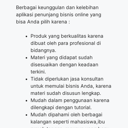
Berbagai keunggulan dan kelebihan
aplikasi penunjang bisnis online yang
bisa Anda pilih karena :
Produk yang berkualitas karena
dibuat oleh para profesional di
bidangnya.
Materi yang didapat sudah
disesuaikan dengan keadaan
terkini.
Tidak diperlukan jasa konsultan
untuk memulai bisnis Anda, karena
materi sudah disusun lengkap.
Mudah dalam penggunaan karena
dilengkapi dengan tutorial.
Mudah dipahami oleh berbagai
kalangan seperti mahasiswa,ibu