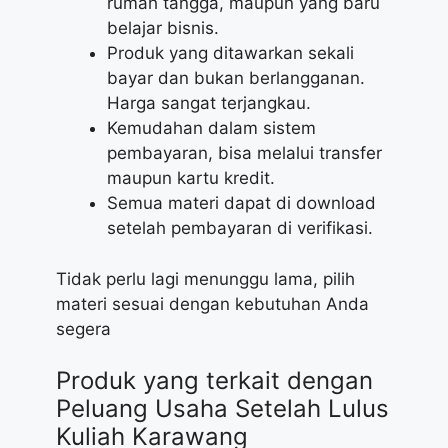
rumah tangga, maupun yang baru
belajar bisnis.
Produk yang ditawarkan sekali
bayar dan bukan berlangganan.
Harga sangat terjangkau.
Kemudahan dalam sistem
pembayaran, bisa melalui transfer
maupun kartu kredit.
Semua materi dapat di download
setelah pembayaran di verifikasi.
Tidak perlu lagi menunggu lama, pilih
materi sesuai dengan kebutuhan Anda
segera
Produk yang terkait dengan
Peluang Usaha Setelah Lulus
Kuliah Karawang