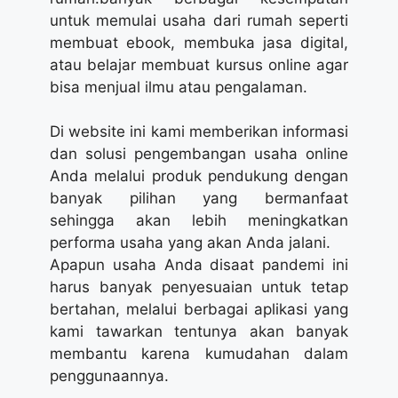
untuk memulai usaha dari rumah seperti
membuat ebook, membuka jasa digital,
atau belajar membuat kursus online agar
bisa menjual ilmu atau pengalaman.
Di website ini kami memberikan informasi
dan solusi pengembangan usaha online
Anda melalui produk pendukung dengan
banyak pilihan yang bermanfaat
sehingga akan lebih meningkatkan
performa usaha yang akan Anda jalani.
Apapun usaha Anda disaat pandemi ini
harus banyak penyesuaian untuk tetap
bertahan, melalui berbagai aplikasi yang
kami tawarkan tentunya akan banyak
membantu karena kumudahan dalam
penggunaannya.